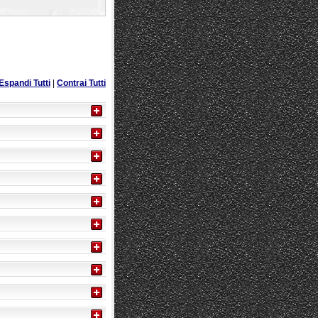
Espandi Tutti
|
Contrai Tutti